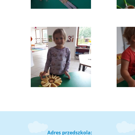
Adres przedszkola: