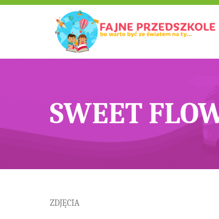
SWEET FLO
ZDJĘCIA