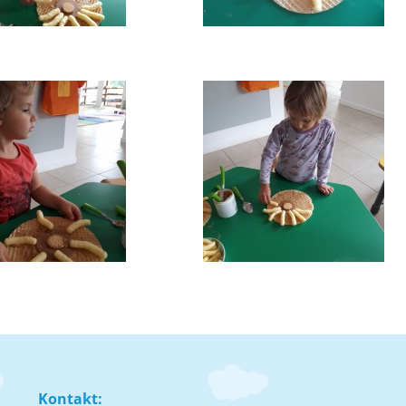
Kontakt: