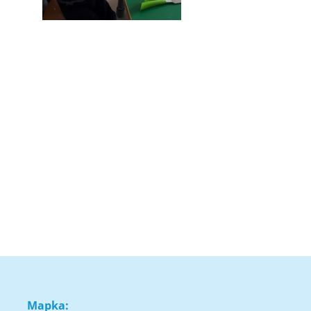
Mapka: