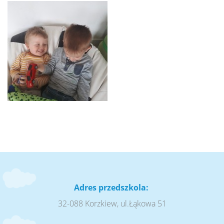
Adres przedszkola:
32-088 Korzkiew, ul.Łąkowa 51