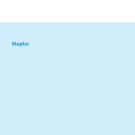
Mapka: