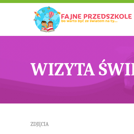
WIZYTA ŚWIĘ
ZDJĘCIA